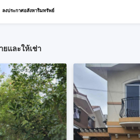
ลงประกาศอสังหาริมทรัพย์
ขายและให้เช่า