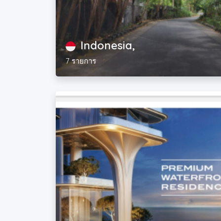
Indonesia,
7 รายการ