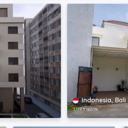
Indonesia, Bali
3,119 รายการ