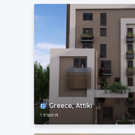
Greece, Attiki
1 รายการ