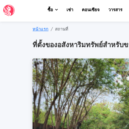
ซื้อ
เช่า
คอนเซียจ
วารสาร
หน้าแรก
สถานที่
ที่ตั้งของอสังหาริมทรัพย์สำหรับ