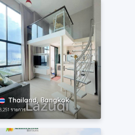
Thailand, Bangkok
8,251 รายการ