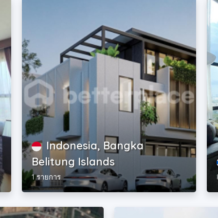
Indonesia, Bangka
Belitung Islands
1 รายการ