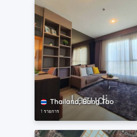
Thailand, Bang Tao
1 รายการ