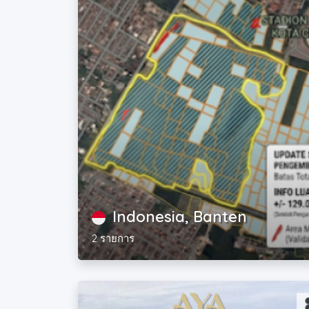
Indonesia, Banten
2 รายการ