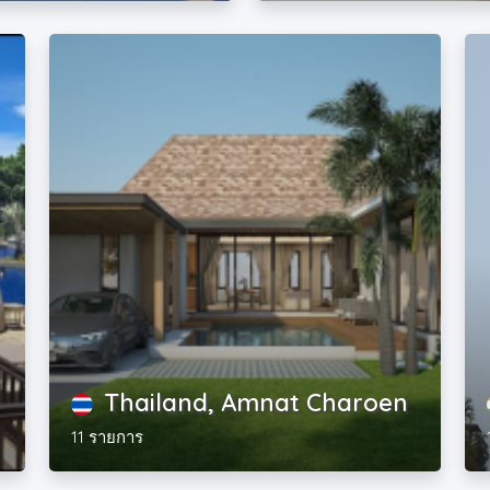
Thailand, Amnat Charoen
11 รายการ