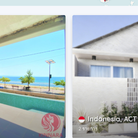
Indonesia, ACT
2 รายการ