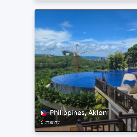
Philippines, Aklan
6 รายการ