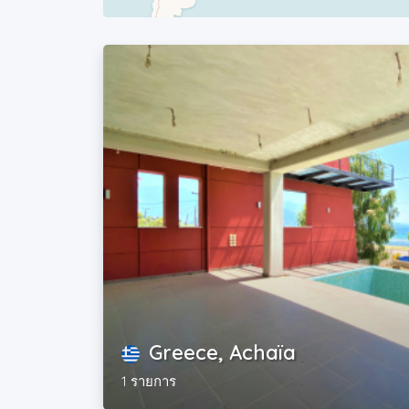
Greece, Achaïa
1 รายการ