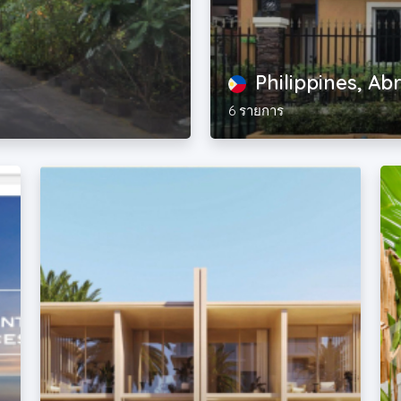
Philippines, Ab
6 รายการ