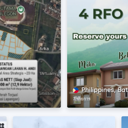
Philippines, Ba
7 รายการ