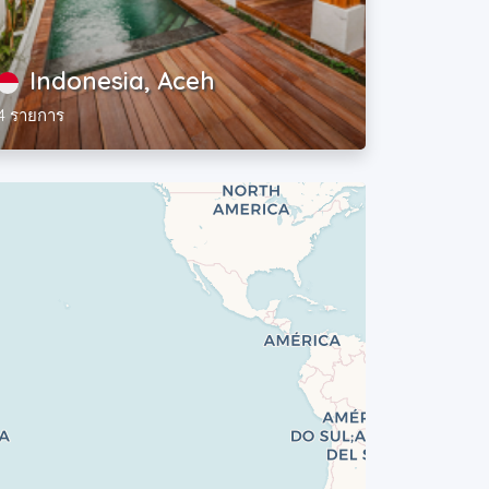
Indonesia, Aceh
4 รายการ