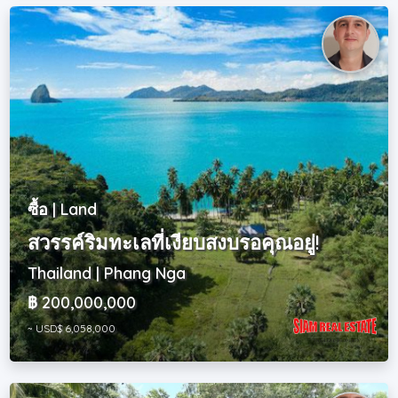
ซื้อ | Land
สวรรค์ริมทะเลที่เงียบสงบรอคุณอยู่!
Thailand | Phang Nga
฿ 200,000,000
~ USD$ 6,058,000