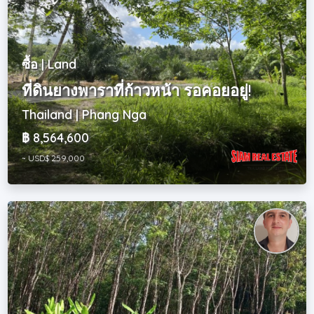
ซื้อ | Land
ที่ดินยางพาราที่ก้าวหน้า รอคอยอยู่!
Thailand | Phang Nga
฿ 8,564,600
~ USD$ 259,000