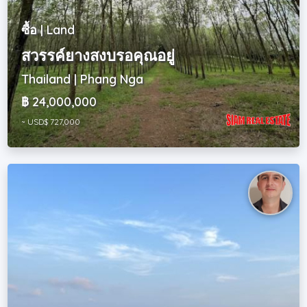
ซื้อ | Land
สวรรค์ยางสงบรอคุณอยู่
Thailand | Phang Nga
฿ 24,000,000
~ USD$ 727,000