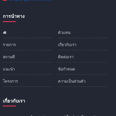
การนำทาง
ตัวแทน
รายการ
เกี่ยวกับเรา
สถานที่
ติดต่อเรา
แนะนำ
ข้อกำหนด
โครงการ
ความเป็นส่วนตัว
เกี่ยวกับเรา