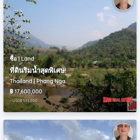
ซื้อ | Land
ที่ดินริมน้ำสุดพิเศษ!
Thailand | Phang Nga
฿ 17,600,000
~ USD$ 533,000