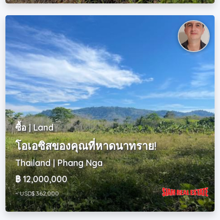
ซื้อ | Land
โอเอซิสของคุณที่หาดนาทราย!
Thailand | Phang Nga
฿ 12,000,000
~ USD$ 362,000