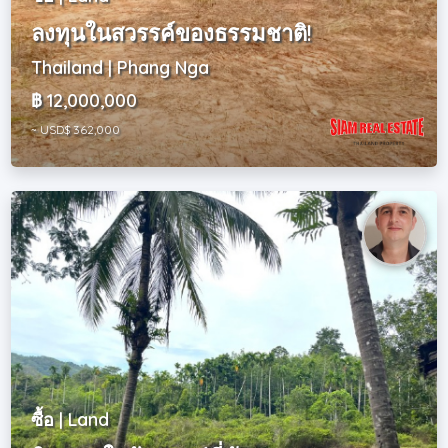
ลงทุนในสวรรค์ของธรรมชาติ!
Thailand | Phang Nga
฿ 12,000,000
~ USD$ 362,000
ซื้อ | Land