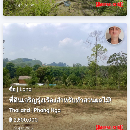
~ USD$ 106,000
ซื้อ | Land
ที่ดินเจริญรุ่งเรืองสำหรับทำสวนผลไม้!
Thailand | Phang Nga
฿ 2,800,000
~ USD$ 85,000