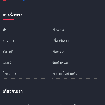
การนำทาง
ตัวแทน
รายการ
เกี่ยวกับเรา
สถานที่
ติดต่อเรา
แนะนำ
ข้อกำหนด
โครงการ
ความเป็นส่วนตัว
เกี่ยวกับเรา