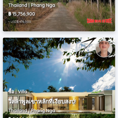
Thailand | Phang Nga
฿ 15,756,900
~ USD$ 476,000
ซื้อ | Villa
วิลล่าพูลเขาหลักที่เงียบสงบ!
Thailand | Phang Nga