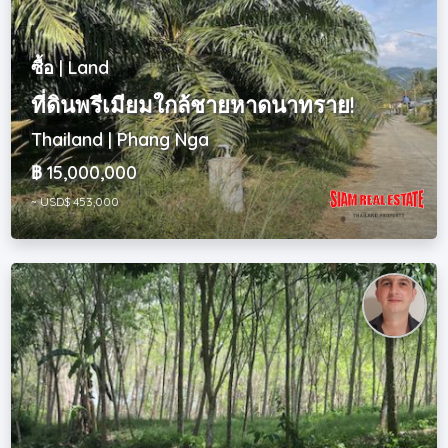
ซื้อ | Land
ที่ดินพรีเมียมใกล้ชายหาดนาทราย!
Thailand | Phang Nga
฿ 15,000,000
~ USD$ 453,000