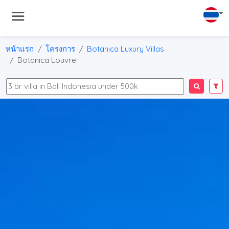
หน้าแรก
โครงการ
Botanica Luxury Villas
Botanica Louvre