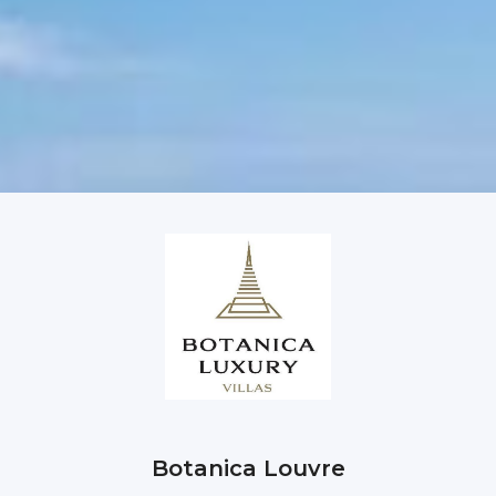
Botanica Louvre