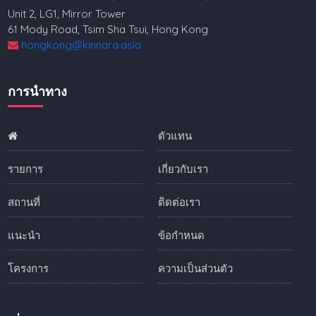
Unit 2, LG1, Mirror Tower
61 Mody Road, Tsim Sha Tsui, Hong Kong
hongkong@kinnara.asia
การนำทาง
ตัวแทน
รายการ
เกี่ยวกับเรา
สถานที่
ติดต่อเรา
แนะนำ
ข้อกำหนด
โครงการ
ความเป็นส่วนตัว