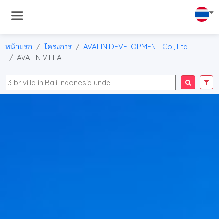
หน้าแรก
โครงการ
AVALIN DEVELOPMENT Co., Ltd
AVALIN VILLA