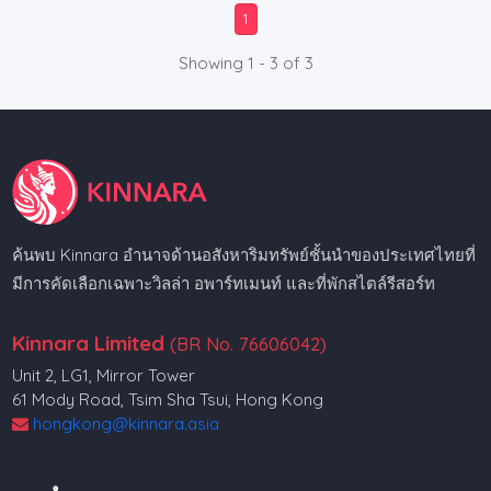
1
Showing 1 - 3 of 3
ค้นพบ Kinnara อำนาจด้านอสังหาริมทรัพย์ชั้นนำของประเทศไทยที่
มีการคัดเลือกเฉพาะวิลล่า อพาร์ทเมนท์ และที่พักสไตล์รีสอร์ท
Kinnara Limited
(BR No. 76606042)
Unit 2, LG1, Mirror Tower
61 Mody Road, Tsim Sha Tsui, Hong Kong
hongkong@kinnara.asia