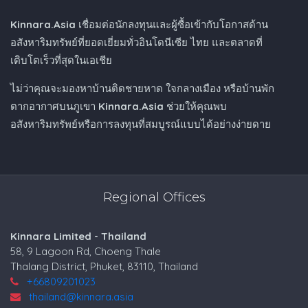
Kinnara.Asia
เชื่อมต่อนักลงทุนและผู้ซื้อเข้ากับโอกาสด้าน
อสังหาริมทรัพย์ที่ยอดเยี่ยมทั่วอินโดนีเซีย ไทย และตลาดที่
เติบโตเร็วที่สุดในเอเชีย
ไม่ว่าคุณจะมองหาบ้านติดชายหาด ใจกลางเมือง หรือบ้านพัก
ตากอากาศบนภูเขา
Kinnara.Asia
ช่วยให้คุณพบ
อสังหาริมทรัพย์หรือการลงทุนที่สมบูรณ์แบบได้อย่างง่ายดาย
Regional Offices
Kinnara Limited - Thailand
58, 9 Lagoon Rd, Choeng Thale
Thalang District, Phuket, 83110, Thailand
+66809201023
thailand@kinnara.asia