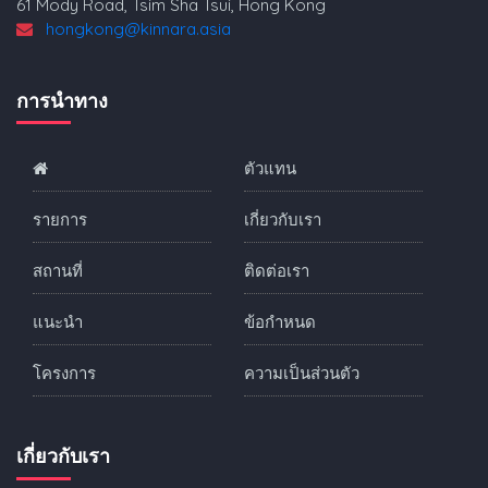
61 Mody Road, Tsim Sha Tsui, Hong Kong
hongkong@kinnara.asia
การนำทาง
ตัวแทน
รายการ
เกี่ยวกับเรา
สถานที่
ติดต่อเรา
แนะนำ
ข้อกำหนด
โครงการ
ความเป็นส่วนตัว
เกี่ยวกับเรา