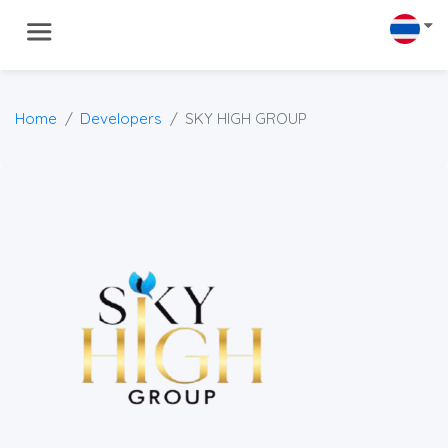
Home
Developers
SKY HIGH GROUP