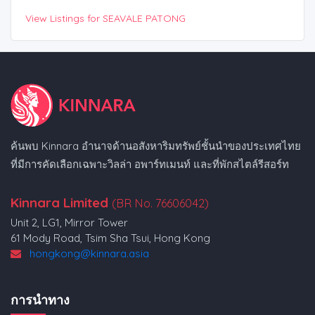
View Listings for SEAVALE PATONG
ค้นพบ Kinnara อำนาจด้านอสังหาริมทรัพย์ชั้นนำของประเทศไทย
ที่มีการคัดเลือกเฉพาะวิลล่า อพาร์ทเมนท์ และที่พักสไตล์รีสอร์ท
Kinnara Limited
(BR No. 76606042)
Unit 2, LG1, Mirror Tower
61 Mody Road, Tsim Sha Tsui, Hong Kong
hongkong@kinnara.asia
การนำทาง