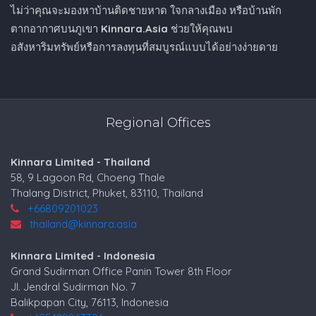
ไม่ว่าคุณจะมองหาบ้านติดชายหาด ใจกลางเมือง หรือบ้านพัก
ตากอากาศบนภูเขา
Kinnara.Asia
ช่วยให้คุณพบ
อสังหาริมทรัพย์หรือการลงทุนที่สมบูรณ์แบบได้อย่างง่ายดาย
Regional Offices
Kinnara Limited - Thailand
58, 9 Lagoon Rd, Choeng Thale
Thalang District, Phuket, 83110, Thailand
+66809201023
thailand@kinnara.asia
Kinnara Limited - Indonesia
Grand Sudirman Office Panin Tower 8th Floor
Jl. Jendral Sudirman No. 7
Balikpapan City, 76113, Indonesia