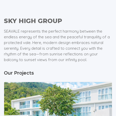
SKY HIGH GROUP
SEAVALE represents the perfect harmony between the
endless energy of the sea and the peaceful tranquility of a
protected vale. Here, modern design embraces natural
serenity. Every detail is crafted to connect you with the
rhythm of the sea—from sunrise reflections on your
balcony to sunset views from our infinity pool.
Our Projects