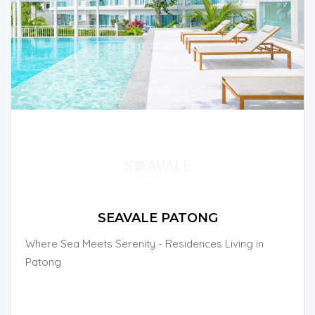
SEAVALE PATONG
Where Sea Meets Serenity - Residences Living in
Patong