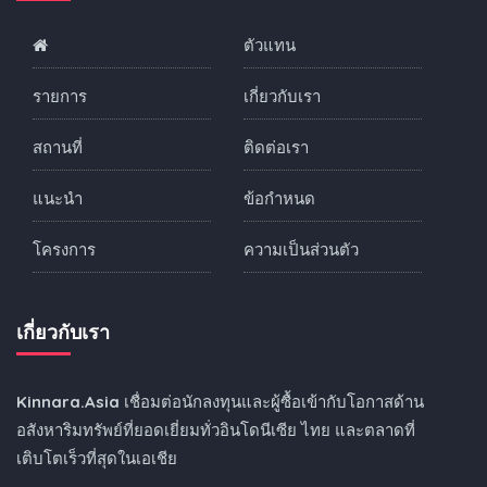
ตัวแทน
รายการ
เกี่ยวกับเรา
สถานที่
ติดต่อเรา
แนะนำ
ข้อกำหนด
โครงการ
ความเป็นส่วนตัว
เกี่ยวกับเรา
Kinnara.Asia
เชื่อมต่อนักลงทุนและผู้ซื้อเข้ากับโอกาสด้าน
อสังหาริมทรัพย์ที่ยอดเยี่ยมทั่วอินโดนีเซีย ไทย และตลาดที่
เติบโตเร็วที่สุดในเอเชีย