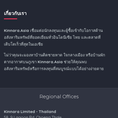
เกี่ยวกับเรา
Kinnara.Asia
เชื่อมต่อนักลงทุนและผู้ซื้อเข้ากับโอกาสด้าน
อสังหาริมทรัพย์ที่ยอดเยี่ยมทั่วอินโดนีเซีย ไทย และตลาดที่
เติบโตเร็วที่สุดในเอเชีย
ไม่ว่าคุณจะมองหาบ้านติดชายหาด ใจกลางเมือง หรือบ้านพัก
ตากอากาศบนภูเขา
Kinnara.Asia
ช่วยให้คุณพบ
อสังหาริมทรัพย์หรือการลงทุนที่สมบูรณ์แบบได้อย่างง่ายดาย
Regional Offices
Kinnara Limited - Thailand
58, 9 Lagoon Rd, Choeng Thale