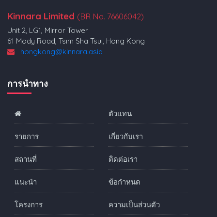
Kinnara Limited
(BR No. 76606042)
Unit 2, LG1, Mirror Tower
61 Mody Road, Tsim Sha Tsui, Hong Kong
hongkong@kinnara.asia
การนำทาง
ตัวแทน
รายการ
เกี่ยวกับเรา
สถานที่
ติดต่อเรา
แนะนำ
ข้อกำหนด
โครงการ
ความเป็นส่วนตัว