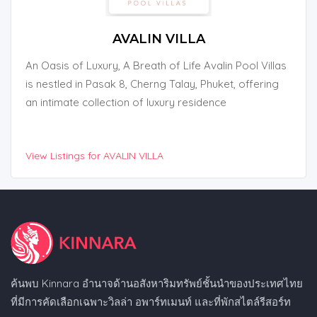
AVALIN VILLA
An Oasis of Luxury, A Breath of Life Avalin Pool Villas
is nestled in Pasak 8, Cherng Talay, Phuket, offering
an intimate collection of luxury residence
View Listings for AVALIN VILLA
ค้นพบ Kinnara อำนาจด้านอสังหาริมทรัพย์ชั้นนำของประเทศไทย
ที่มีการคัดเลือกเฉพาะวิลล่า อพาร์ทเมนท์ และที่พักสไตล์รีสอร์ท