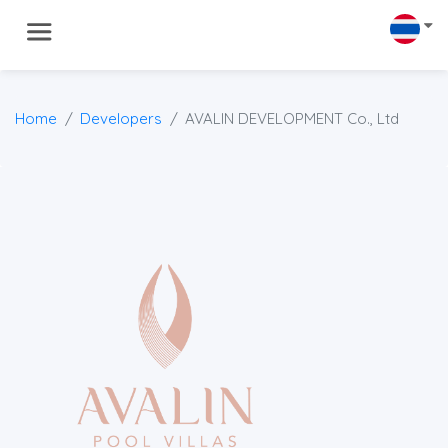
Home
Developers
AVALIN DEVELOPMENT Co., Ltd