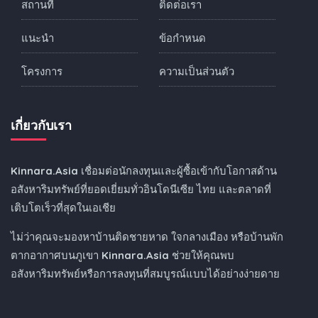
สถานที่
ติดต่อเรา
แนะนำ
ข้อกำหนด
โครงการ
ความเป็นส่วนตัว
เกี่ยวกับเรา
Kinnara.Asia
เชื่อมต่อนักลงทุนและผู้ซื้อเข้ากับโอกาสด้าน
อสังหาริมทรัพย์ที่ยอดเยี่ยมทั่วอินโดนีเซีย ไทย และตลาดที่
เติบโตเร็วที่สุดในเอเชีย
ไม่ว่าคุณจะมองหาบ้านติดชายหาด ใจกลางเมือง หรือบ้านพัก
ตากอากาศบนภูเขา
Kinnara.Asia
ช่วยให้คุณพบ
อสังหาริมทรัพย์หรือการลงทุนที่สมบูรณ์แบบได้อย่างง่ายดาย