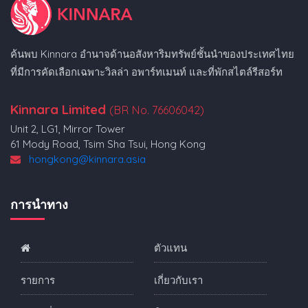
ค้นพบ Kinnara อำนาจด้านอสังหาริมทรัพย์ชั้นนำของประเทศไทย
ที่มีการคัดเลือกเฉพาะวิลล่า อพาร์ทเมนท์ และที่พักสไตล์รีสอร์ท
Kinnara Limited
(BR No. 76606042)
Unit 2, LG1, Mirror Tower
61 Mody Road, Tsim Sha Tsui, Hong Kong
hongkong@kinnara.asia
การนำทาง
ตัวแทน
รายการ
เกี่ยวกับเรา