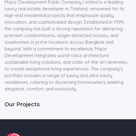
Major Development Public Company Limited is a leading
luxury real estate developer in Thailand, renowned for its
high-end residential projects that emphasize quality,
innovation, and sophisticated design. Established in 1999,
the company has built a strong reputation for delivering
premium condominiums, single-detached houses, and
townhomes in prime locations across Bangkok and
beyond. With a commitment to excellence, Major
Development integrates world-class architecture,
sustainable living solutions, and state-of-the-art amenities
to create exceptional living experiences. The company’s
portfolio includes a range of luxury and ultra-luxury
residences, catering to discerning homeowners seeking
elegance, comfort, and exclusivity.
Our Projects