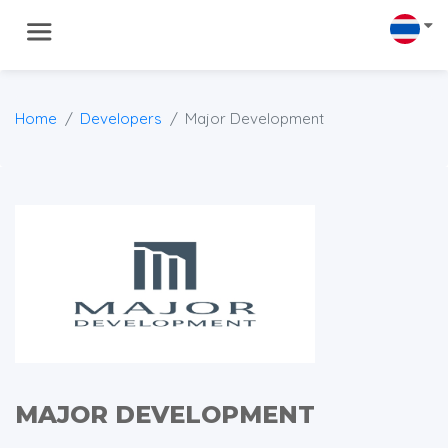
Home
Developers
Major Development
MAJOR DEVELOPMENT