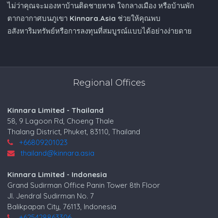
ไม่ว่าคุณจะมองหาบ้านติดชายหาด ใจกลางเมือง หรือบ้านพัก
ตากอากาศบนภูเขา
Kinnara.Asia
ช่วยให้คุณพบ
อสังหาริมทรัพย์หรือการลงทุนที่สมบูรณ์แบบได้อย่างง่ายดาย
Regional Offices
Kinnara Limited - Thailand
58, 9 Lagoon Rd, Choeng Thale
Thalang District, Phuket, 83110, Thailand
+66809201023
thailand@kinnara.asia
Kinnara Limited - Indonesia
Grand Sudirman Office Panin Tower 8th Floor
Jl. Jendral Sudirman No. 7
Balikpapan City, 76113, Indonesia
+625428863306