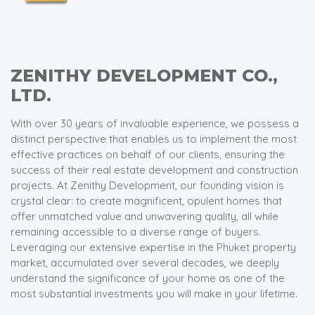
ZENITHY DEVELOPMENT CO.,
LTD.
With over 30 years of invaluable experience, we possess a
distinct perspective that enables us to implement the most
effective practices on behalf of our clients, ensuring the
success of their real estate development and construction
projects. At Zenithy Development, our founding vision is
crystal clear: to create magnificent, opulent homes that
offer unmatched value and unwavering quality, all while
remaining accessible to a diverse range of buyers.
Leveraging our extensive expertise in the Phuket property
market, accumulated over several decades, we deeply
understand the significance of your home as one of the
most substantial investments you will make in your lifetime.