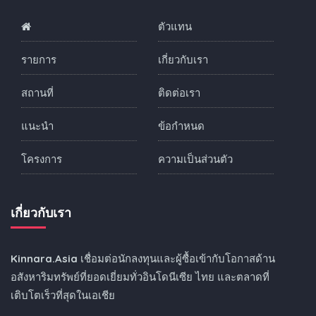
ตัวแทน
รายการ
เกี่ยวกับเรา
สถานที่
ติดต่อเรา
แนะนำ
ข้อกำหนด
โครงการ
ความเป็นส่วนตัว
เกี่ยวกับเรา
Kinnara.Asia
เชื่อมต่อนักลงทุนและผู้ซื้อเข้ากับโอกาสด้าน
อสังหาริมทรัพย์ที่ยอดเยี่ยมทั่วอินโดนีเซีย ไทย และตลาดที่
เติบโตเร็วที่สุดในเอเชีย