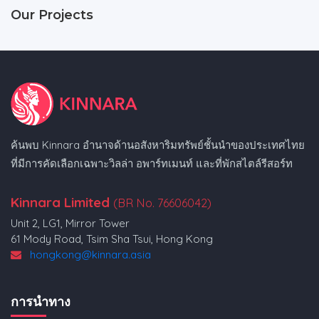
Our Projects
ค้นพบ Kinnara อำนาจด้านอสังหาริมทรัพย์ชั้นนำของประเทศไทย
ที่มีการคัดเลือกเฉพาะวิลล่า อพาร์ทเมนท์ และที่พักสไตล์รีสอร์ท
Kinnara Limited
(BR No. 76606042)
Unit 2, LG1, Mirror Tower
61 Mody Road, Tsim Sha Tsui, Hong Kong
hongkong@kinnara.asia
การนำทาง