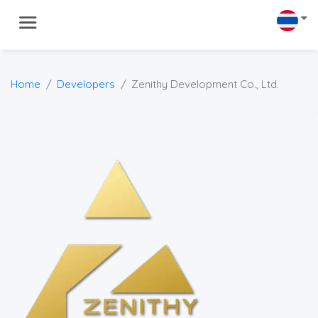
Home
Developers
Zenithy Development Co., Ltd.