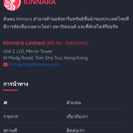
ค้นพบ Kinnara อำนาจด้านอสังหาริมทรัพย์ชั้นนำของประเทศไทยที่
มีการคัดเลือกเฉพาะวิลล่า อพาร์ทเมนท์ และที่พักสไตล์รีสอร์ท
Kinnara Limited
(BR No. 76606042)
Unit 2, LG1, Mirror Tower
61 Mody Road, Tsim Sha Tsui, Hong Kong
hongkong@kinnara.asia
การนำทาง
ตัวแทน
รายการ
เกี่ยวกับเรา
สถานที่
ติดต่อเรา