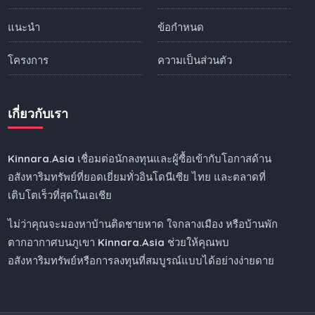
แนะนำ
ข้อกำหนด
โครงการ
ความเป็นส่วนตัว
เกี่ยวกับเรา
Kinnara.Asia
เชื่อมต่อนักลงทุนและผู้ซื้อเข้ากับโอกาสด้าน
อสังหาริมทรัพย์ที่ยอดเยี่ยมทั่วอินโดนีเซีย ไทย และตลาดที่
เติบโตเร็วที่สุดในเอเชีย
ไม่ว่าคุณจะมองหาบ้านติดชายหาด ใจกลางเมือง หรือบ้านพัก
ตากอากาศบนภูเขา
Kinnara.Asia
ช่วยให้คุณพบ
อสังหาริมทรัพย์หรือการลงทุนที่สมบูรณ์แบบได้อย่างง่ายดาย