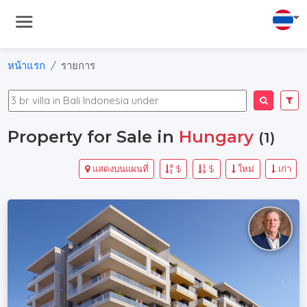
หน้าแรก
รายการ
Property for Sale in
Hungary
(1)
แสดงบนแผนที่
$
$
ใหม่
เก่า