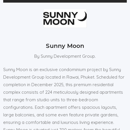
Sunny Moon
By Sunny Development Group.
Sunny Moon is an exclusive condominium project by Sunny
Development Group located in Rawai, Phuket. Scheduled for
completion in December 2025, this premium residential
complex consists of 224 meticulously designed apartments
that range from studio units to three-bedroom
configurations. Each apartment offers spacious layouts,
large balconies, and some even feature private gardens,
ensuring a comfortable and luxurious living experience.
Sunny Moon is situated just 700 meters from the beautiful