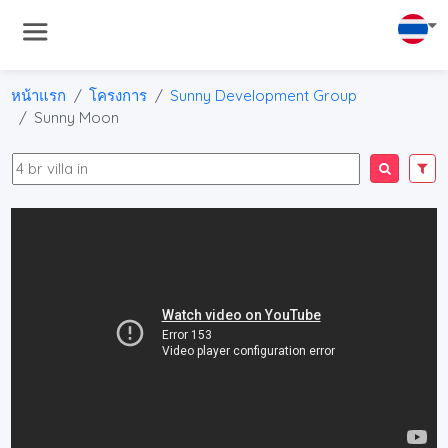
หน้าแรก
โครงการ
Sunny Development Group
Sunny Moon