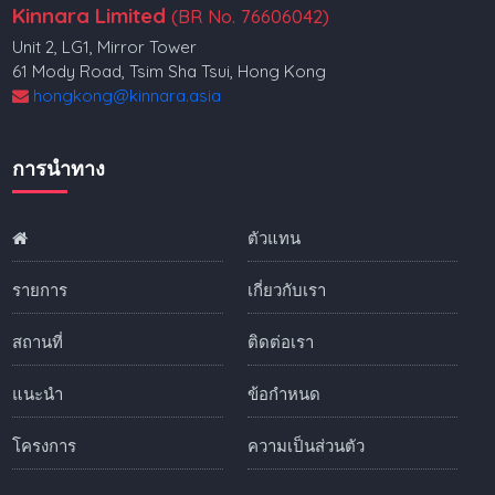
Kinnara Limited
(BR No. 76606042)
Unit 2, LG1, Mirror Tower
61 Mody Road, Tsim Sha Tsui, Hong Kong
hongkong@kinnara.asia
การนำทาง
ตัวแทน
รายการ
เกี่ยวกับเรา
สถานที่
ติดต่อเรา
แนะนำ
ข้อกำหนด
โครงการ
ความเป็นส่วนตัว