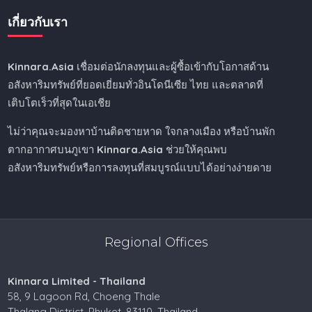
เกี่ยวกับเรา
Kinnara.Asia
เชื่อมต่อนักลงทุนและผู้ซื้อเข้ากับโอกาสด้าน
อสังหาริมทรัพย์ที่ยอดเยี่ยมทั่วอินโดนีเซีย ไทย และตลาดที่
เติบโตเร็วที่สุดในเอเชีย
ไม่ว่าคุณจะมองหาบ้านติดชายหาด ใจกลางเมือง หรือบ้านพัก
ตากอากาศบนภูเขา
Kinnara.Asia
ช่วยให้คุณพบ
อสังหาริมทรัพย์หรือการลงทุนที่สมบูรณ์แบบได้อย่างง่ายดาย
Regional Offices
Kinnara Limited - Thailand
58, 9 Lagoon Rd, Choeng Thale
Thalang District, Phuket, 83110, Thailand