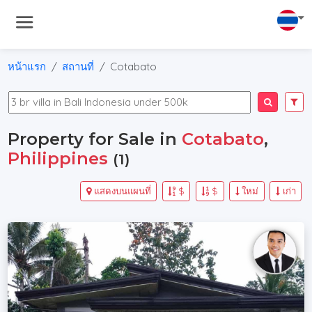
หน้าแรก
สถานที่
Cotabato
Property for Sale in
Cotabato
,
Philippines
(1)
แสดงบนแผนที่
$
$
ใหม่
เก่า