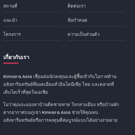
สถานที่
ติดต่อเรา
แนะนำ
ข้อกำหนด
โครงการ
ความเป็นส่วนตัว
เกี่ยวกับเรา
Kinnara.Asia
เชื่อมต่อนักลงทุนและผู้ซื้อเข้ากับโอกาสด้าน
อสังหาริมทรัพย์ที่ยอดเยี่ยมทั่วอินโดนีเซีย ไทย และตลาดที่
เติบโตเร็วที่สุดในเอเชีย
ไม่ว่าคุณจะมองหาบ้านติดชายหาด ใจกลางเมือง หรือบ้านพัก
ตากอากาศบนภูเขา
Kinnara.Asia
ช่วยให้คุณพบ
อสังหาริมทรัพย์หรือการลงทุนที่สมบูรณ์แบบได้อย่างง่ายดาย