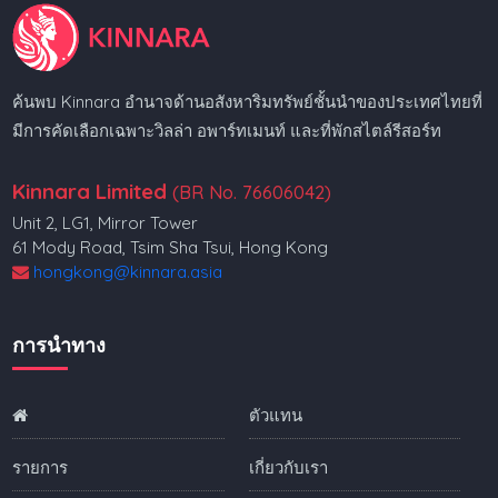
ค้นพบ Kinnara อำนาจด้านอสังหาริมทรัพย์ชั้นนำของประเทศไทยที่
มีการคัดเลือกเฉพาะวิลล่า อพาร์ทเมนท์ และที่พักสไตล์รีสอร์ท
Kinnara Limited
(BR No. 76606042)
Unit 2, LG1, Mirror Tower
61 Mody Road, Tsim Sha Tsui, Hong Kong
hongkong@kinnara.asia
การนำทาง
ตัวแทน
รายการ
เกี่ยวกับเรา