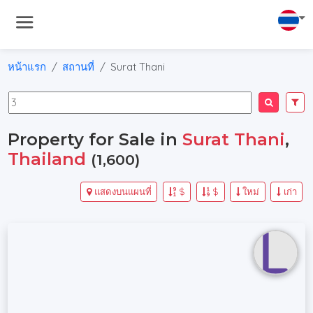
หน้าแรก
สถานที่
Surat Thani
Property for Sale in
Surat Thani
,
Thailand
(1,600)
แสดงบนแผนที่
$
$
ใหม่
เก่า