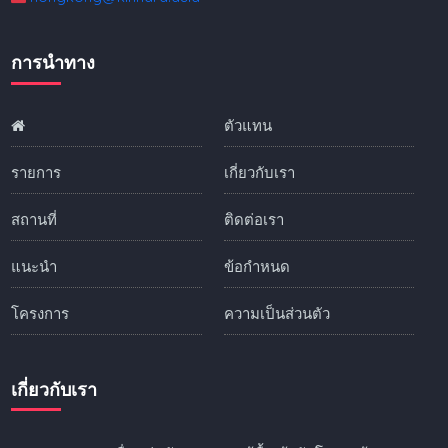
การนำทาง
ตัวแทน
รายการ
เกี่ยวกับเรา
สถานที่
ติดต่อเรา
แนะนำ
ข้อกำหนด
โครงการ
ความเป็นส่วนตัว
เกี่ยวกับเรา