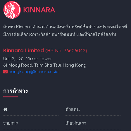
ค้นพบ Kinnara อำนาจด้านอสังหาริมทรัพย์ชั้นนำของประเทศไทยที่
มีการคัดเลือกเฉพาะวิลล่า อพาร์ทเมนท์ และที่พักสไตล์รีสอร์ท
Kinnara Limited
(BR No. 76606042)
Unit 2, LG1, Mirror Tower
61 Mody Road, Tsim Sha Tsui, Hong Kong
hongkong@kinnara.asia
การนำทาง
ตัวแทน
รายการ
เกี่ยวกับเรา