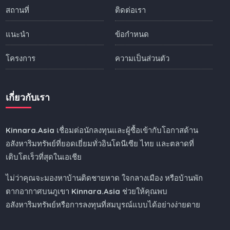
สถานที่
ติดต่อเรา
แนะนำ
ข้อกำหนด
โครงการ
ความเป็นส่วนตัว
เกี่ยวกับเรา
Kinnara.Asia
เชื่อมต่อนักลงทุนและผู้ซื้อเข้ากับโอกาสด้าน
อสังหาริมทรัพย์ที่ยอดเยี่ยมทั่วอินโดนีเซีย ไทย และตลาดที่
เติบโตเร็วที่สุดในเอเชีย
ไม่ว่าคุณจะมองหาบ้านติดชายหาด ใจกลางเมือง หรือบ้านพัก
ตากอากาศบนภูเขา
Kinnara.Asia
ช่วยให้คุณพบ
อสังหาริมทรัพย์หรือการลงทุนที่สมบูรณ์แบบได้อย่างง่ายดาย