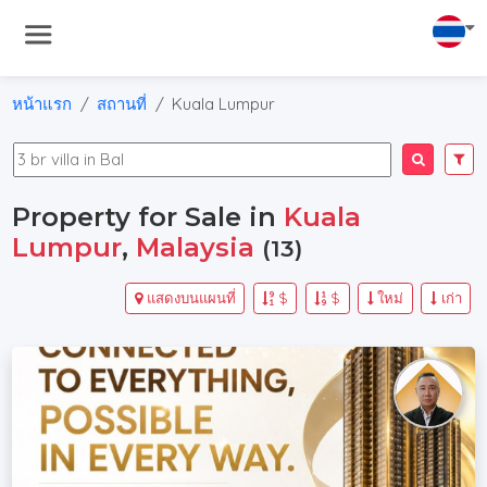
หน้าแรก
สถานที่
Kuala Lumpur
Property for Sale in
Kuala
Lumpur
,
Malaysia
(13)
แสดงบนแผนที่
$
$
ใหม่
เก่า