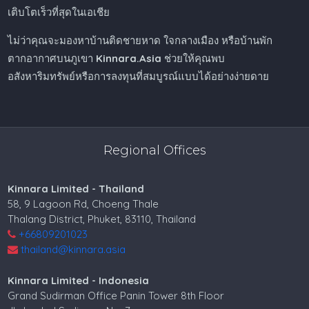
เติบโตเร็วที่สุดในเอเชีย
ไม่ว่าคุณจะมองหาบ้านติดชายหาด ใจกลางเมือง หรือบ้านพัก
ตากอากาศบนภูเขา
Kinnara.Asia
ช่วยให้คุณพบ
อสังหาริมทรัพย์หรือการลงทุนที่สมบูรณ์แบบได้อย่างง่ายดาย
Regional Offices
Kinnara Limited - Thailand
58, 9 Lagoon Rd, Choeng Thale
Thalang District, Phuket, 83110, Thailand
+66809201023
thailand@kinnara.asia
Kinnara Limited - Indonesia
Grand Sudirman Office Panin Tower 8th Floor