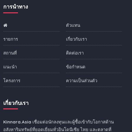
การนำทาง
ตัวแทน
รายการ
เกี่ยวกับเรา
สถานที่
ติดต่อเรา
แนะนำ
ข้อกำหนด
โครงการ
ความเป็นส่วนตัว
เกี่ยวกับเรา
Kinnara.Asia
เชื่อมต่อนักลงทุนและผู้ซื้อเข้ากับโอกาสด้าน
อสังหาริมทรัพย์ที่ยอดเยี่ยมทั่วอินโดนีเซีย ไทย และตลาดที่