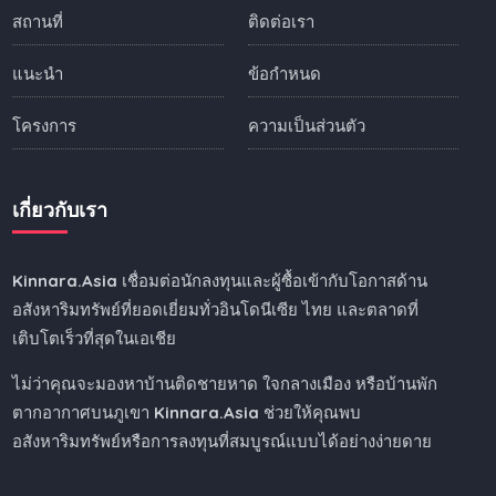
สถานที่
ติดต่อเรา
แนะนำ
ข้อกำหนด
โครงการ
ความเป็นส่วนตัว
เกี่ยวกับเรา
Kinnara.Asia
เชื่อมต่อนักลงทุนและผู้ซื้อเข้ากับโอกาสด้าน
อสังหาริมทรัพย์ที่ยอดเยี่ยมทั่วอินโดนีเซีย ไทย และตลาดที่
เติบโตเร็วที่สุดในเอเชีย
ไม่ว่าคุณจะมองหาบ้านติดชายหาด ใจกลางเมือง หรือบ้านพัก
ตากอากาศบนภูเขา
Kinnara.Asia
ช่วยให้คุณพบ
อสังหาริมทรัพย์หรือการลงทุนที่สมบูรณ์แบบได้อย่างง่ายดาย