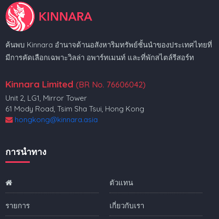
ค้นพบ Kinnara อำนาจด้านอสังหาริมทรัพย์ชั้นนำของประเทศไทยที่
มีการคัดเลือกเฉพาะวิลล่า อพาร์ทเมนท์ และที่พักสไตล์รีสอร์ท
Kinnara Limited
(BR No. 76606042)
Unit 2, LG1, Mirror Tower
61 Mody Road, Tsim Sha Tsui, Hong Kong
hongkong@kinnara.asia
การนำทาง
ตัวแทน
รายการ
เกี่ยวกับเรา