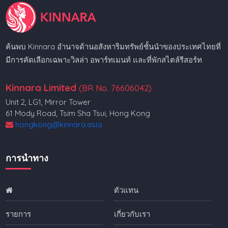
ค้นพบ Kinnara อำนาจด้านอสังหาริมทรัพย์ชั้นนำของประเทศไทยที่
มีการคัดเลือกเฉพาะวิลล่า อพาร์ทเมนท์ และที่พักสไตล์รีสอร์ท
Kinnara Limited
(BR No. 76606042)
Unit 2, LG1, Mirror Tower
61 Mody Road, Tsim Sha Tsui, Hong Kong
hongkong@kinnara.asia
การนำทาง
ตัวแทน
รายการ
เกี่ยวกับเรา