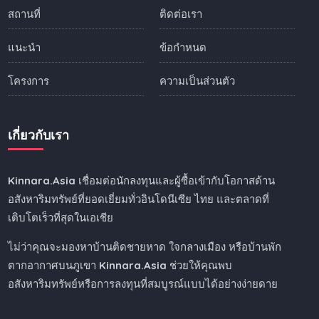
สถานที่
ติดต่อเรา
แนะนำ
ข้อกำหนด
โครงการ
ความเป็นส่วนตัว
เกี่ยวกับเรา
Kinnara.Asia
เชื่อมต่อนักลงทุนและผู้ซื้อเข้ากับโอกาสด้าน
อสังหาริมทรัพย์ที่ยอดเยี่ยมทั่วอินโดนีเซีย ไทย และตลาดที่
เติบโตเร็วที่สุดในเอเชีย
ไม่ว่าคุณจะมองหาบ้านติดชายหาด ใจกลางเมือง หรือบ้านพัก
ตากอากาศบนภูเขา
Kinnara.Asia
ช่วยให้คุณพบ
อสังหาริมทรัพย์หรือการลงทุนที่สมบูรณ์แบบได้อย่างง่ายดาย