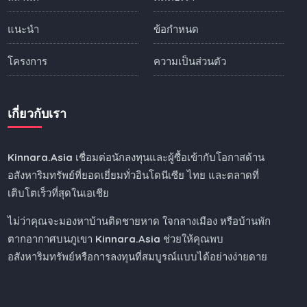
แนะนำ
ข้อกำหนด
โครงการ
ความเป็นส่วนตัว
เกี่ยวกับเรา
Kinnara.Asia
เชื่อมต่อนักลงทุนและผู้ซื้อเข้ากับโอกาสด้าน
อสังหาริมทรัพย์ที่ยอดเยี่ยมทั่วอินโดนีเซีย ไทย และตลาดที่
เติบโตเร็วที่สุดในเอเชีย
ไม่ว่าคุณจะมองหาบ้านติดชายหาด ใจกลางเมือง หรือบ้านพัก
ตากอากาศบนภูเขา
Kinnara.Asia
ช่วยให้คุณพบ
อสังหาริมทรัพย์หรือการลงทุนที่สมบูรณ์แบบได้อย่างง่ายดาย