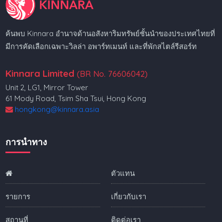
ค้นพบ Kinnara อำนาจด้านอสังหาริมทรัพย์ชั้นนำของประเทศไทยที่
มีการคัดเลือกเฉพาะวิลล่า อพาร์ทเมนท์ และที่พักสไตล์รีสอร์ท
Kinnara Limited
(BR No. 76606042)
Unit 2, LG1, Mirror Tower
61 Mody Road, Tsim Sha Tsui, Hong Kong
hongkong@kinnara.asia
การนำทาง
ตัวแทน
รายการ
เกี่ยวกับเรา
สถานที่
ติดต่อเรา