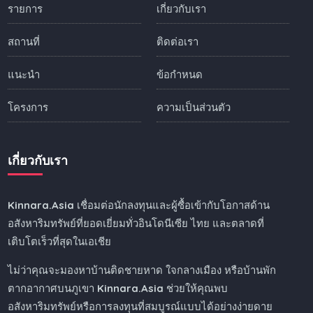
รายการ
เกี่ยวกับเรา
สถานที่
ติดต่อเรา
แนะนำ
ข้อกำหนด
โครงการ
ความเป็นส่วนตัว
เกี่ยวกับเรา
Kinnara.Asia
เชื่อมต่อนักลงทุนและผู้ซื้อเข้ากับโอกาสด้าน
อสังหาริมทรัพย์ที่ยอดเยี่ยมทั่วอินโดนีเซีย ไทย และตลาดที่
เติบโตเร็วที่สุดในเอเชีย
ไม่ว่าคุณจะมองหาบ้านติดชายหาด ใจกลางเมือง หรือบ้านพัก
ตากอากาศบนภูเขา
Kinnara.Asia
ช่วยให้คุณพบ
อสังหาริมทรัพย์หรือการลงทุนที่สมบูรณ์แบบได้อย่างง่ายดาย