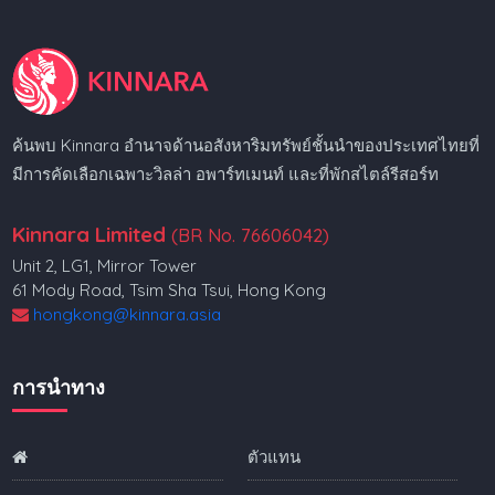
ค้นพบ Kinnara อำนาจด้านอสังหาริมทรัพย์ชั้นนำของประเทศไทยที่
มีการคัดเลือกเฉพาะวิลล่า อพาร์ทเมนท์ และที่พักสไตล์รีสอร์ท
Kinnara Limited
(BR No. 76606042)
Unit 2, LG1, Mirror Tower
61 Mody Road, Tsim Sha Tsui, Hong Kong
hongkong@kinnara.asia
การนำทาง
ตัวแทน