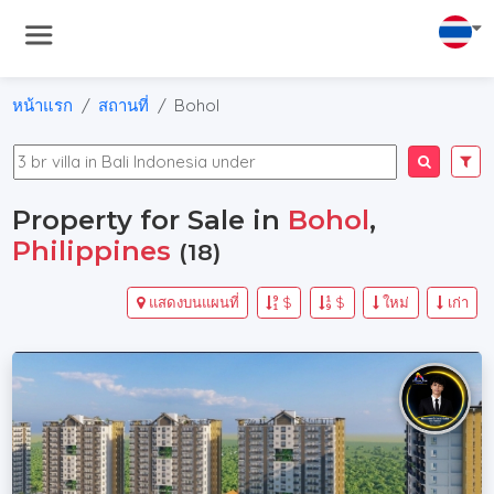
หน้าแรก
สถานที่
Bohol
Property for Sale in
Bohol
,
Philippines
(18)
แสดงบนแผนที่
$
$
ใหม่
เก่า