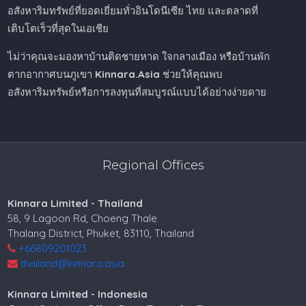
อสังหาริมทรัพย์ที่ยอดเยี่ยมทั่วอินโดนีเซีย ไทย และตลาดที่
เติบโตเร็วที่สุดในเอเชีย
ไม่ว่าคุณจะมองหาบ้านติดชายหาด ใจกลางเมือง หรือบ้านพัก
ตากอากาศบนภูเขา
Kinnara.Asia
ช่วยให้คุณพบ
อสังหาริมทรัพย์หรือการลงทุนที่สมบูรณ์แบบได้อย่างง่ายดาย
Regional Offices
Kinnara Limited - Thailand
58, 9 Lagoon Rd, Choeng Thale
Thalang District, Phuket, 83110, Thailand
+66809201023
thailand@kinnara.asia
Kinnara Limited - Indonesia