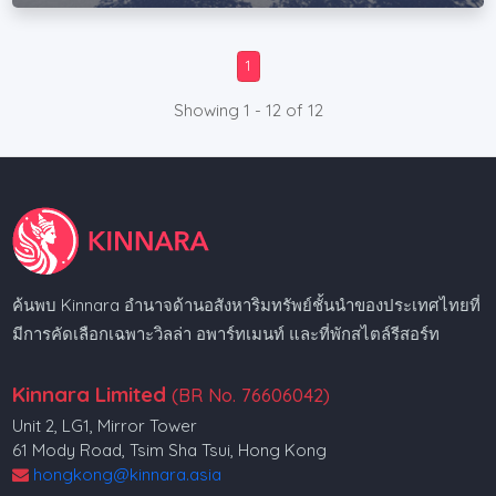
1
Showing 1 - 12 of 12
ค้นพบ Kinnara อำนาจด้านอสังหาริมทรัพย์ชั้นนำของประเทศไทยที่
มีการคัดเลือกเฉพาะวิลล่า อพาร์ทเมนท์ และที่พักสไตล์รีสอร์ท
Kinnara Limited
(BR No. 76606042)
Unit 2, LG1, Mirror Tower
61 Mody Road, Tsim Sha Tsui, Hong Kong
hongkong@kinnara.asia