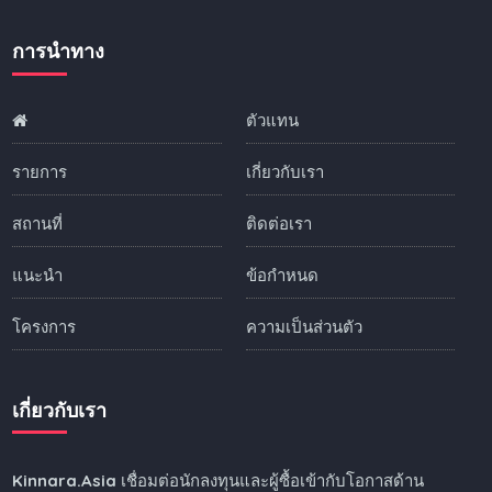
การนำทาง
ตัวแทน
รายการ
เกี่ยวกับเรา
สถานที่
ติดต่อเรา
แนะนำ
ข้อกำหนด
โครงการ
ความเป็นส่วนตัว
เกี่ยวกับเรา
Kinnara.Asia
เชื่อมต่อนักลงทุนและผู้ซื้อเข้ากับโอกาสด้าน