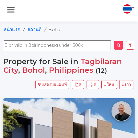
หน้าแรก
สถานที่
Bohol
Property for Sale in
Tagbilaran
City
,
Bohol
,
Philippines
(12)
แสดงบนแผนที่
$
$
ใหม่
เก่า