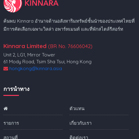
ค้นพบ Kinnara อำนาจด้านอสังหาริมทรัพย์ชั้นนำของประเทศไทยที่
มีการคัดเลือกเฉพาะวิลล่า อพาร์ทเมนท์ และที่พักสไตล์รีสอร์ท
Kinnara Limited
(BR No. 76606042)
Unit 2, LG1, Mirror Tower
61 Mody Road, Tsim Sha Tsui, Hong Kong
hongkong@kinnara.asia
การนำทาง
ตัวแทน
รายการ
เกี่ยวกับเรา
สถานที่
ติดต่อเรา