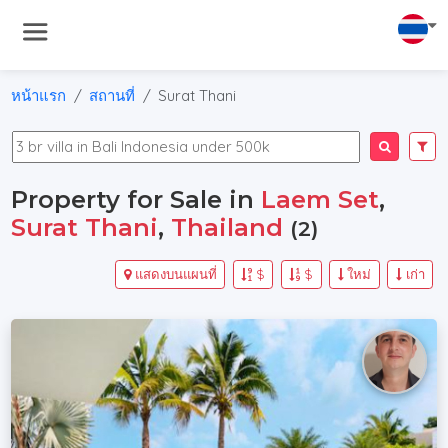
หน้าแรก
สถานที่
Surat Thani
Property for Sale in
Laem Set
,
Surat Thani
,
Thailand
(2)
แสดงบนแผนที่
$
$
ใหม่
เก่า