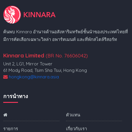
ค้นพบ Kinnara อำนาจด้านอสังหาริมทรัพย์ชั้นนำของประเทศไทยที่
มีการคัดเลือกเฉพาะวิลล่า อพาร์ทเมนท์ และที่พักสไตล์รีสอร์ท
Kinnara Limited
(BR No. 76606042)
Unit 2, LG1, Mirror Tower
61 Mody Road, Tsim Sha Tsui, Hong Kong
hongkong@kinnara.asia
การนำทาง
ตัวแทน
รายการ
เกี่ยวกับเรา