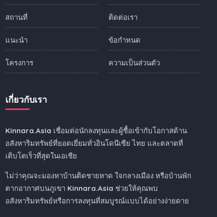
สถานที่
ติดต่อเรา
แนะนำ
ข้อกำหนด
โครงการ
ความเป็นส่วนตัว
เกี่ยวกับเรา
Kinnara.Asia
เชื่อมต่อนักลงทุนและผู้ซื้อเข้ากับโอกาสด้าน
อสังหาริมทรัพย์ที่ยอดเยี่ยมทั่วอินโดนีเซีย ไทย และตลาดที่
เติบโตเร็วที่สุดในเอเชีย
ไม่ว่าคุณจะมองหาบ้านติดชายหาด ใจกลางเมือง หรือบ้านพัก
ตากอากาศบนภูเขา
Kinnara.Asia
ช่วยให้คุณพบ
อสังหาริมทรัพย์หรือการลงทุนที่สมบูรณ์แบบได้อย่างง่ายดาย