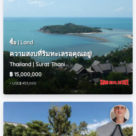
ซื้อ | Land
ความสงบที่ริมทะเลรอคุณอยู่!
Thailand | Surat Thani
฿ 15,000,000
~ USD$ 453,000