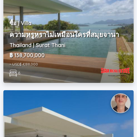
ซื้อ | Villa
ความหรูหราไม่เหมือนใครที่สมุยจานา
Thailand | Surat Thani
฿ 138,700,000
~ USD$ 4,188,000
6