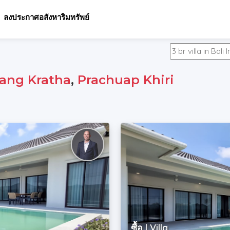
ลงประกาศอสังหาริมทรัพย์
ang Kratha
,
Prachuap Khiri
ซื้อ | Villa