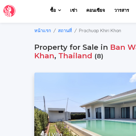
ซื้อ
เช่า
คอนเซียจ
วารสาร
หน้าแรก
สถานที่
Prachuap Khiri Khan
Property for Sale in
Ban W
Khan
,
Thailand
(8)
ซื้อ | Villa