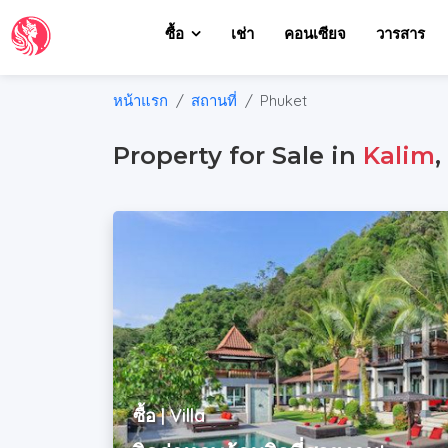
ซื้อ
เช่า
คอนเซียจ
วารสาร
หน้าแรก
สถานที่
Phuket
Property for Sale in
Kalim
ซื้อ | Villa