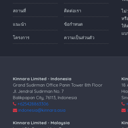
สถานที่
ติดต่อเรา
ไม่
หร
แนะนำ
ข้อกำหนด
ให้
แบบ
โครงการ
ความเป็นส่วนตัว
Kinnara Limited - Indonesia
Ki
Grand Sudirman Office Panin Tower 8th Floor
18
Jl. Jendral Sudirman No. 7
Hia
Balikpapan City, 76113, Indonesia
Si
+625428863306
indonesia@kinnara.asia
Kinnara Limited - Malaysia
Kin