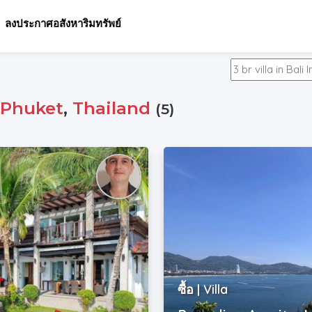
ลงประกาศอสังหาริมทรัพย์
,
Phuket
,
Thailand
(5)
ซื้อ | Villa