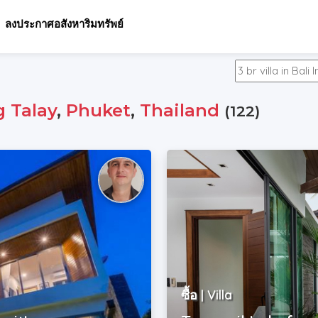
ลงประกาศอสังหาริมทรัพย์
 Talay
,
Phuket
,
Thailand
(122)
ซื้อ | Villa