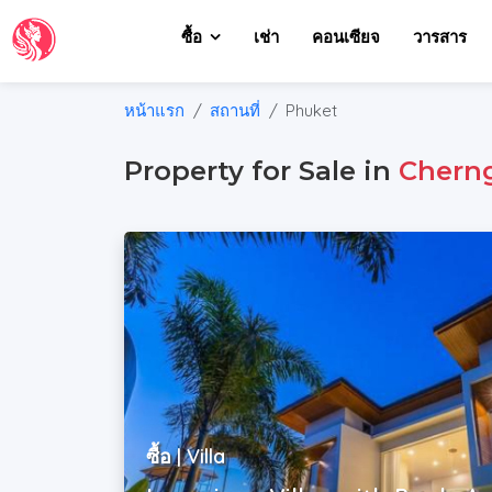
ซื้อ
เช่า
คอนเซียจ
วารสาร
หน้าแรก
สถานที่
Phuket
Property for Sale in
Cherng
ซื้อ | Villa