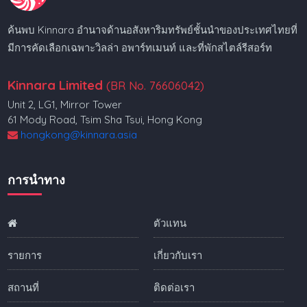
ค้นพบ Kinnara อำนาจด้านอสังหาริมทรัพย์ชั้นนำของประเทศไทยที่
มีการคัดเลือกเฉพาะวิลล่า อพาร์ทเมนท์ และที่พักสไตล์รีสอร์ท
Kinnara Limited
(BR No. 76606042)
Unit 2, LG1, Mirror Tower
61 Mody Road, Tsim Sha Tsui, Hong Kong
hongkong@kinnara.asia
การนำทาง
ตัวแทน
รายการ
เกี่ยวกับเรา
สถานที่
ติดต่อเรา