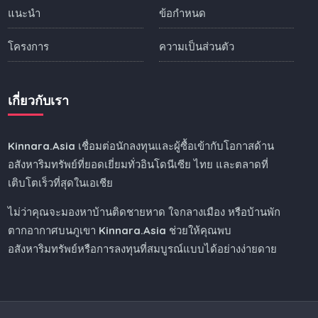
แนะนำ
ข้อกำหนด
โครงการ
ความเป็นส่วนตัว
เกี่ยวกับเรา
Kinnara.Asia
เชื่อมต่อนักลงทุนและผู้ซื้อเข้ากับโอกาสด้าน
อสังหาริมทรัพย์ที่ยอดเยี่ยมทั่วอินโดนีเซีย ไทย และตลาดที่
เติบโตเร็วที่สุดในเอเชีย
ไม่ว่าคุณจะมองหาบ้านติดชายหาด ใจกลางเมือง หรือบ้านพัก
ตากอากาศบนภูเขา
Kinnara.Asia
ช่วยให้คุณพบ
อสังหาริมทรัพย์หรือการลงทุนที่สมบูรณ์แบบได้อย่างง่ายดาย