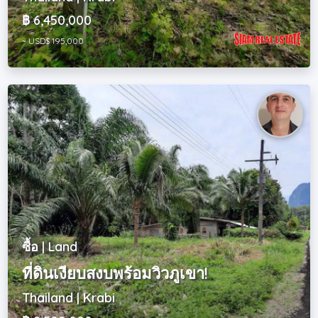
฿ 6,450,000
~ USD$ 195,000
ซื้อ | Land
ที่ดินเงียบสงบพร้อมวิวภูเขา!
Thailand | Krabi