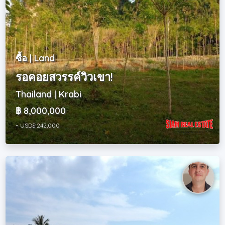
ซื้อ | Land
รอคอยสวรรค์วิวเขา!
Thailand | Krabi
฿ 8,000,000
~ USD$ 242,000