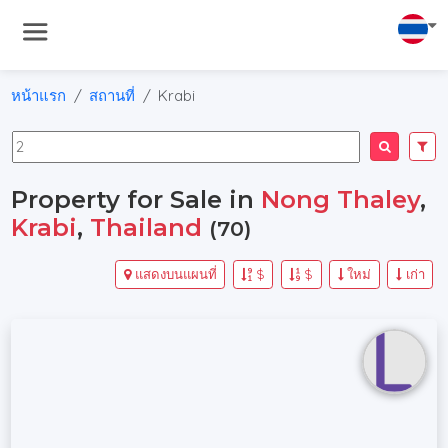
หน้าแรก
สถานที่
Krabi
Property for Sale in
Nong Thaley
,
Krabi
,
Thailand
(70)
แสดงบนแผนที่
$
$
ใหม่
เก่า