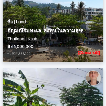
ซื้อ | Land
อัญมณีริมทะเล: ลงทุนในความสุข!
Thailand | Krabi
฿ 66,000,000
~ USD$ 1,993,000