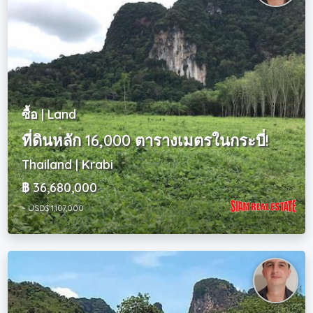
ซื้อ | Land
ที่ดินหลัก 16,000 ตารางเมตรในกระบี่!
Thailand | Krabi
฿ 36,680,000
~ USD$ 1,107,000