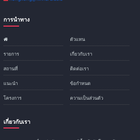
การนำทาง
ตัวแทน
รายการ
เกี่ยวกับเรา
สถานที่
ติดต่อเรา
แนะนำ
ข้อกำหนด
โครงการ
ความเป็นส่วนตัว
เกี่ยวกับเรา