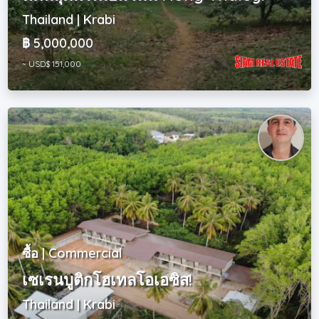
Thailand | Krabi
฿ 5,000,000
~ USD$ 151,000
ซื้อ | Commercial
เซเรนบูติกโฮเทลโอเอซิส!
Thailand | Krabi