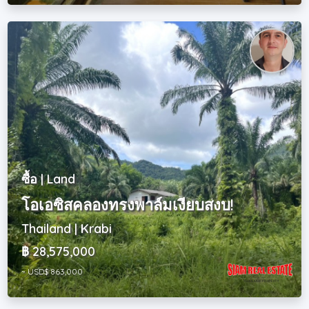
ซื้อ | Land
โอเอซิสคลองทรงพาล์มเงียบสงบ!
Thailand | Krabi
฿ 28,575,000
~ USD$ 863,000