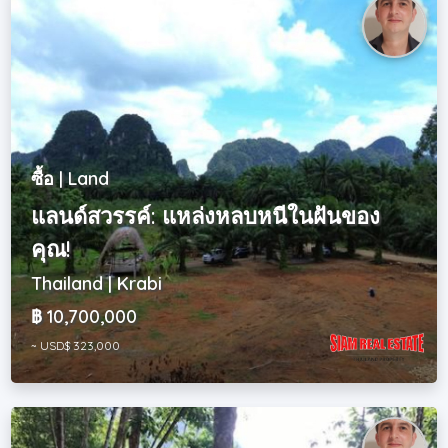
ซื้อ | Land
แลนด์สวรรค์: แหล่งหลบหนีในฝันของ
คุณ!
Thailand | Krabi
฿ 10,700,000
~ USD$ 323,000