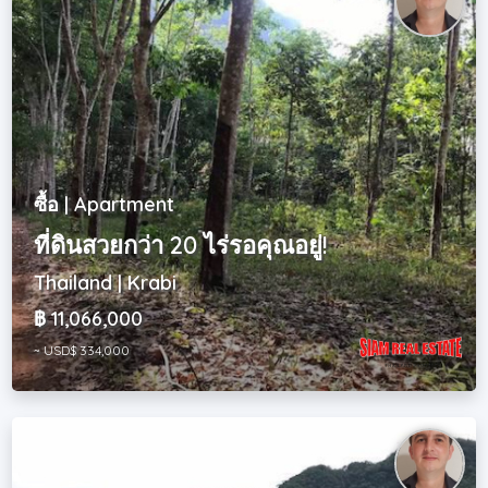
ซื้อ | Apartment
ที่ดินสวยกว่า 20 ไร่รอคุณอยู่!
Thailand | Krabi
฿ 11,066,000
~ USD$ 334,000