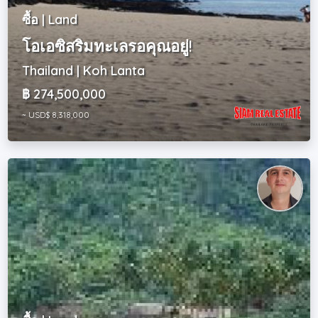
ซื้อ | Land
โอเอซิสริมทะเลรอคุณอยู่!
Thailand | Koh Lanta
฿ 274,500,000
~ USD$ 8,318,000