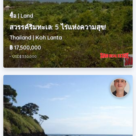
ซื้อ | Land
สวรรค์ริมทะเล: 5 ไร่แห่งความสุข!
Thailand | Koh Lanta
฿ 17,500,000
~ USD$ 530,000