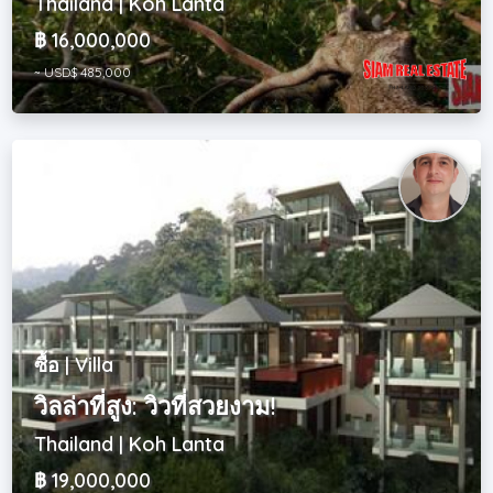
Thailand | Koh Lanta
฿ 16,000,000
~ USD$ 485,000
ซื้อ | Villa
วิลล่าที่สูง: วิวที่สวยงาม!
Thailand | Koh Lanta
฿ 19,000,000