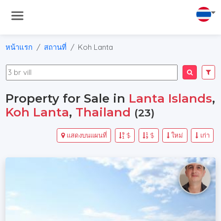
หน้าแรก
สถานที่
Koh Lanta
Property for Sale in
Lanta Islands
,
Koh Lanta
,
Thailand
(23)
แสดงบนแผนที่
$
$
ใหม่
เก่า