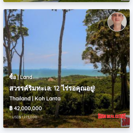
ซื้อ | Land
สวรรค์ริมทะเล: 12 ไร่รอคุณอยู่!
Thailand | Koh Lanta
฿ 42,000,000
~ USD$ 1,273,000