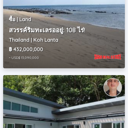
ซื้อ | Land
สวรรค์ริมทะเลรออยู่: 108 ไร่!
Thailand | Koh Lanta
฿ 432,000,000
~ USD$ 13,090,000