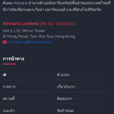
ค้นพบ Kinnara อำนาจด้านอสังหาริมทรัพย์ชั้นนำของประเทศไทยที่
มีการคัดเลือกเฉพาะวิลล่า อพาร์ทเมนท์ และที่พักสไตล์รีสอร์ท
Kinnara Limited
(BR No. 76606042)
Unit 2, LG1, Mirror Tower
61 Mody Road, Tsim Sha Tsui, Hong Kong
hongkong@kinnara.asia
การนำทาง
ตัวแทน
รายการ
เกี่ยวกับเรา
สถานที่
ติดต่อเรา
แนะนำ
ข้อกำหนด