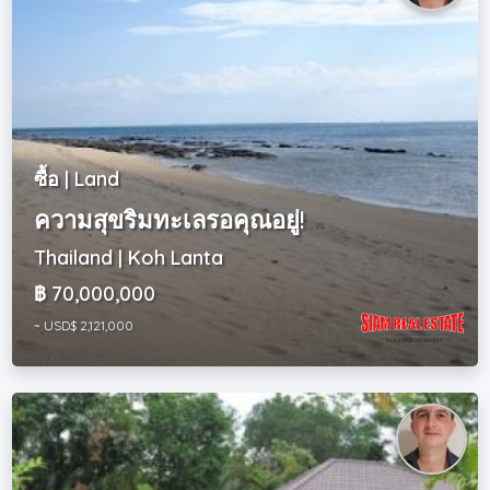
ซื้อ | Land
ความสุขริมทะเลรอคุณอยู่!
Thailand | Koh Lanta
฿ 70,000,000
~ USD$ 2,121,000