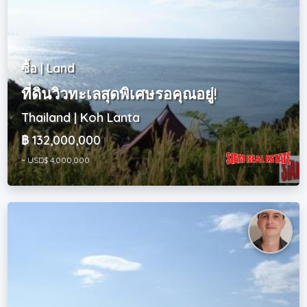
ซื้อ | Land
ที่ดินวิวทะเลสุดพิเศษรอคุณอยู่!
Thailand | Koh Lanta
฿ 132,000,000
~ USD$ 4,000,000