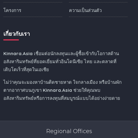
โครงการ
ความเป็นส่วนตัว
เกี่ยวกับเรา
Kinnara.Asia
เชื่อมต่อนักลงทุนและผู้ซื้อเข้ากับโอกาสด้าน
อสังหาริมทรัพย์ที่ยอดเยี่ยมทั่วอินโดนีเซีย ไทย และตลาดที่
เติบโตเร็วที่สุดในเอเชีย
ไม่ว่าคุณจะมองหาบ้านติดชายหาด ใจกลางเมือง หรือบ้านพัก
ตากอากาศบนภูเขา
Kinnara.Asia
ช่วยให้คุณพบ
อสังหาริมทรัพย์หรือการลงทุนที่สมบูรณ์แบบได้อย่างง่ายดาย
Regional Offices