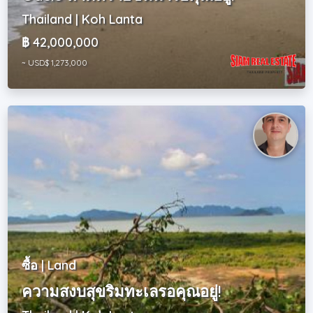
Thailand | Koh Lanta
฿ 42,000,000
~ USD$ 1,273,000
ซื้อ | Land
ความสงบสุขริมทะเลรอคุณอยู่!