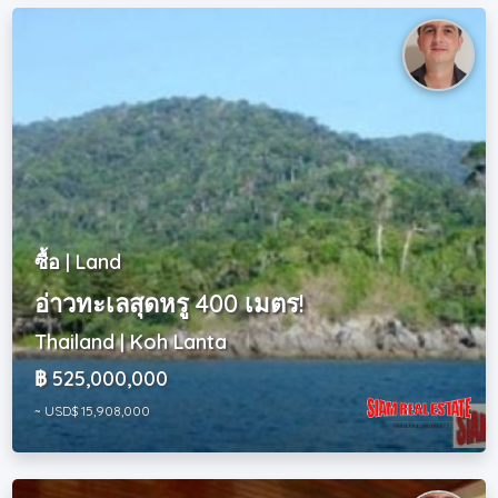
ซื้อ | Land
อ่าวทะเลสุดหรู 400 เมตร!
Thailand | Koh Lanta
฿ 525,000,000
~ USD$ 15,908,000