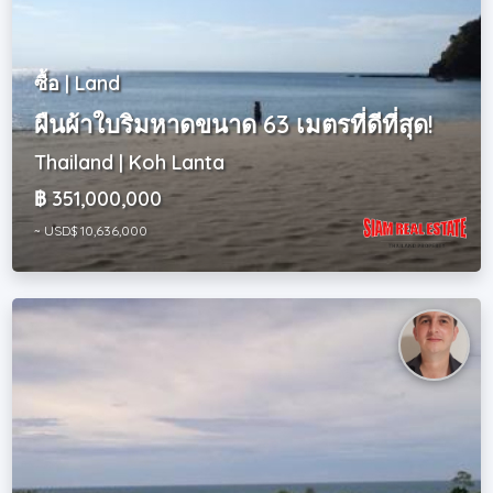
ซื้อ | Land
ผืนผ้าใบริมหาดขนาด 63 เมตรที่ดีที่สุด!
Thailand | Koh Lanta
฿ 351,000,000
~ USD$ 10,636,000