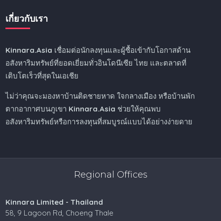
เกี่ยวกับเรา
Kinnara.Asia
เชื่อมต่อนักลงทุนและผู้ซื้อเข้ากับโอกาสด้าน
อสังหาริมทรัพย์ที่ยอดเยี่ยมทั่วอินโดนีเซีย ไทย และตลาดที่
เติบโตเร็วที่สุดในเอเชีย
ไม่ว่าคุณจะมองหาบ้านติดชายหาด ใจกลางเมือง หรือบ้านพัก
ตากอากาศบนภูเขา
Kinnara.Asia
ช่วยให้คุณพบ
อสังหาริมทรัพย์หรือการลงทุนที่สมบูรณ์แบบได้อย่างง่ายดาย
Regional Offices
Kinnara Limited - Thailand
58, 9 Lagoon Rd, Choeng Thale