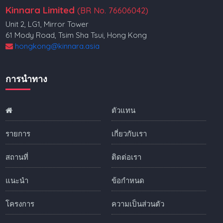
Kinnara Limited
(BR No. 76606042)
Unit 2, LG1, Mirror Tower
61 Mody Road, Tsim Sha Tsui, Hong Kong
hongkong@kinnara.asia
การนำทาง
ตัวแทน
รายการ
เกี่ยวกับเรา
สถานที่
ติดต่อเรา
แนะนำ
ข้อกำหนด
โครงการ
ความเป็นส่วนตัว