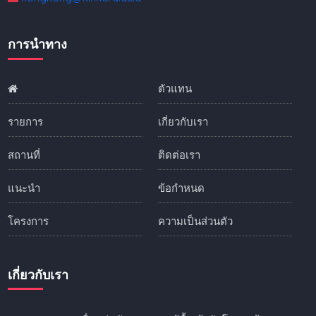
การนำทาง
ตัวแทน
รายการ
เกี่ยวกับเรา
สถานที่
ติดต่อเรา
แนะนำ
ข้อกำหนด
โครงการ
ความเป็นส่วนตัว
เกี่ยวกับเรา