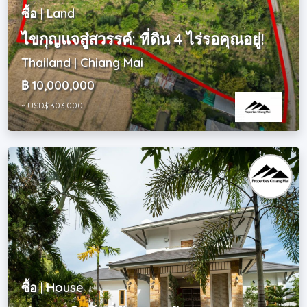
ซื้อ | Land
ไขกุญแจสู่สวรรค์: ที่ดิน 4 ไร่รอคุณอยู่!
Thailand | Chiang Mai
฿ 10,000,000
~ USD$ 303,000
ซื้อ | House