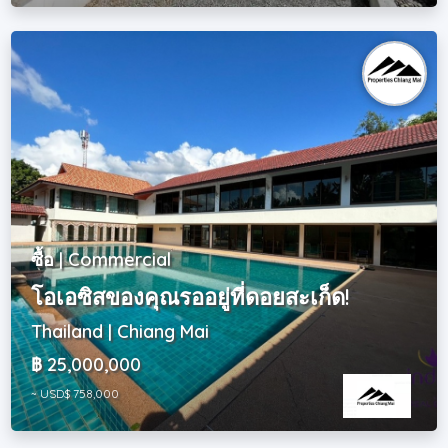
ซื้อ | Commercial
โอเอซิสของคุณรออยู่ที่ดอยสะเก็ด!
Thailand | Chiang Mai
฿ 25,000,000
~ USD$ 758,000