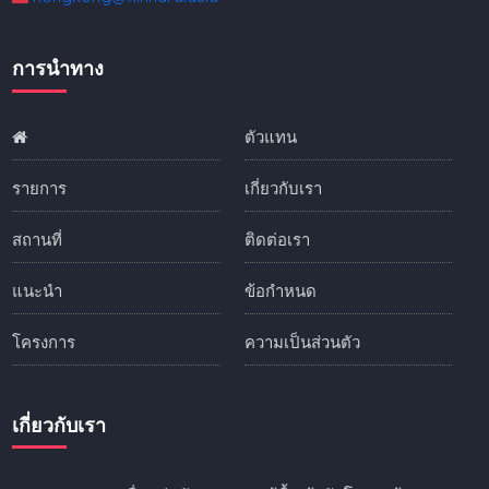
การนำทาง
ตัวแทน
รายการ
เกี่ยวกับเรา
สถานที่
ติดต่อเรา
แนะนำ
ข้อกำหนด
โครงการ
ความเป็นส่วนตัว
เกี่ยวกับเรา