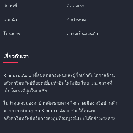
สถานที่
ติดต่อเรา
แนะนำ
ข้อกำหนด
โครงการ
ความเป็นส่วนตัว
เกี่ยวกับเรา
Kinnara.Asia
เชื่อมต่อนักลงทุนและผู้ซื้อเข้ากับโอกาสด้าน
อสังหาริมทรัพย์ที่ยอดเยี่ยมทั่วอินโดนีเซีย ไทย และตลาดที่
เติบโตเร็วที่สุดในเอเชีย
ไม่ว่าคุณจะมองหาบ้านติดชายหาด ใจกลางเมือง หรือบ้านพัก
ตากอากาศบนภูเขา
Kinnara.Asia
ช่วยให้คุณพบ
อสังหาริมทรัพย์หรือการลงทุนที่สมบูรณ์แบบได้อย่างง่ายดาย