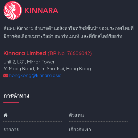
ค้นพบ Kinnara อำนาจด้านอสังหาริมทรัพย์ชั้นนำของประเทศไทยที่
มีการคัดเลือกเฉพาะวิลล่า อพาร์ทเมนท์ และที่พักสไตล์รีสอร์ท
Kinnara Limited
(BR No. 76606042)
Unit 2, LG1, Mirror Tower
61 Mody Road, Tsim Sha Tsui, Hong Kong
hongkong@kinnara.asia
การนำทาง
ตัวแทน
รายการ
เกี่ยวกับเรา