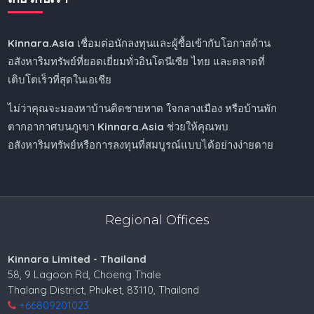
Kinnara.Asia
เชื่อมต่อนักลงทุนและผู้ซื้อเข้ากับโอกาสด้าน
อสังหาริมทรัพย์ที่ยอดเยี่ยมทั่วอินโดนีเซีย ไทย และตลาดที่
เติบโตเร็วที่สุดในเอเชีย
ไม่ว่าคุณจะมองหาบ้านติดชายหาด ใจกลางเมือง หรือบ้านพัก
ตากอากาศบนภูเขา
Kinnara.Asia
ช่วยให้คุณพบ
อสังหาริมทรัพย์หรือการลงทุนที่สมบูรณ์แบบได้อย่างง่ายดาย
Regional Offices
Kinnara Limited - Thailand
58, 9 Lagoon Rd, Choeng Thale
Thalang District, Phuket, 83110, Thailand
+66809201023