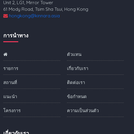
Unit 2, LG1, Mirror Tower
61 Mody Road, Tsim Sha Tsui, Hong Kong
hongkong@kinnara.asia
การนำทาง
ตัวแทน
รายการ
เกี่ยวกับเรา
สถานที่
ติดต่อเรา
แนะนำ
ข้อกำหนด
โครงการ
ความเป็นส่วนตัว
เกี่ยวกับเรา