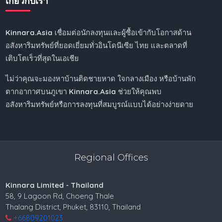
เกี่ยวกับเรา
Kinnara.Asia
เชื่อมต่อนักลงทุนและผู้ซื้อเข้ากับโอกาสด้าน
อสังหาริมทรัพย์ที่ยอดเยี่ยมทั่วอินโดนีเซีย ไทย และตลาดที่
เติบโตเร็วที่สุดในเอเชีย
ไม่ว่าคุณจะมองหาบ้านติดชายหาด ใจกลางเมือง หรือบ้านพัก
ตากอากาศบนภูเขา
Kinnara.Asia
ช่วยให้คุณพบ
อสังหาริมทรัพย์หรือการลงทุนที่สมบูรณ์แบบได้อย่างง่ายดาย
Regional Offices
Kinnara Limited - Thailand
58, 9 Lagoon Rd, Choeng Thale
Thalang District, Phuket, 83110, Thailand
+66809201023