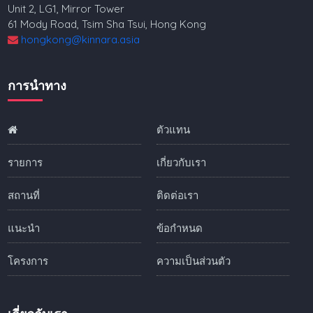
Unit 2, LG1, Mirror Tower
61 Mody Road, Tsim Sha Tsui, Hong Kong
hongkong@kinnara.asia
การนำทาง
ตัวแทน
รายการ
เกี่ยวกับเรา
สถานที่
ติดต่อเรา
แนะนำ
ข้อกำหนด
โครงการ
ความเป็นส่วนตัว