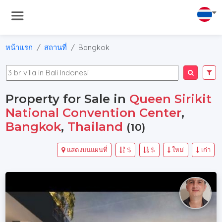
หน้าแรก
สถานที่
Bangkok
Property for Sale in
Queen Sirikit
National Convention Center
,
Bangkok
,
Thailand
(10)
แสดงบนแผนที่
$
$
ใหม่
เก่า