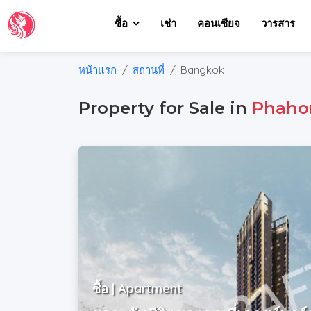
ซื้อ
เช่า
คอนเซียจ
วารสาร
หน้าแรก
สถานที่
Bangkok
Property for Sale in
Phaho
ซื้อ | Apartment