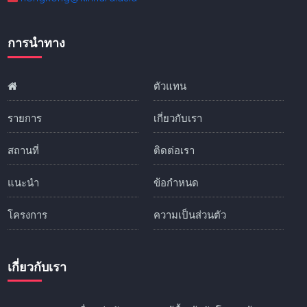
การนำทาง
ตัวแทน
รายการ
เกี่ยวกับเรา
สถานที่
ติดต่อเรา
แนะนำ
ข้อกำหนด
โครงการ
ความเป็นส่วนตัว
เกี่ยวกับเรา