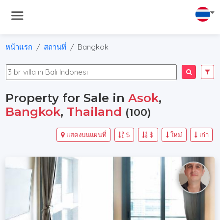
หน้าแรก
สถานที่
Bangkok
Property for Sale in
Asok
,
Bangkok
,
Thailand
(100)
แสดงบนแผนที่
$
$
ใหม่
เก่า