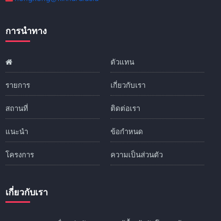
การนำทาง
ตัวแทน
รายการ
เกี่ยวกับเรา
สถานที่
ติดต่อเรา
แนะนำ
ข้อกำหนด
โครงการ
ความเป็นส่วนตัว
เกี่ยวกับเรา