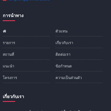
การนำทาง
ตัวแทน
รายการ
เกี่ยวกับเรา
สถานที่
ติดต่อเรา
แนะนำ
ข้อกำหนด
โครงการ
ความเป็นส่วนตัว
เกี่ยวกับเรา