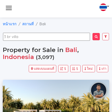
หน้าแรก
สถานที่
Bali
Property for Sale in
Bali
,
Indonesia
(3,097)
แสดงบนแผนที่
$
$
ใหม่
เก่า