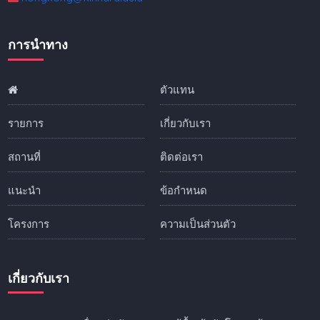
การนำทาง
ตัวแทน
รายการ
เกี่ยวกับเรา
สถานที่
ติดต่อเรา
แนะนำ
ข้อกำหนด
โครงการ
ความเป็นส่วนตัว
เกี่ยวกับเรา