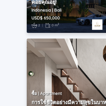
คอยคุณอยู่!
Indonesia | Bali
USD$ 650,000
2
2
|
0 m
ซื้อ | Apartment
การใช้ชีวิตอย่างมีความสุขในบาหล