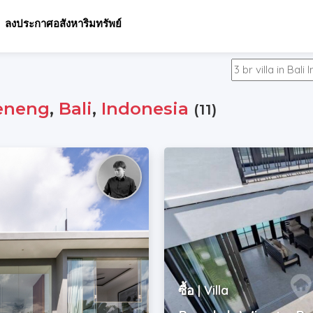
ลงประกาศอสังหาริมทรัพย์
eneng
,
Bali
,
Indonesia
(11)
ซื้อ | Villa