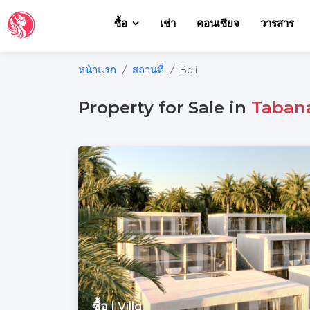
ซื้อ
เช่า
คอนเซียจ
วารสาร
หน้าแรก
สถานที่
Bali
Property for Sale in
Taban
ซื้อ | Villa