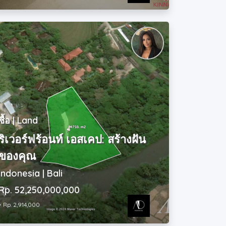
ซื้อ | Land
ริเวอร์ฟร้อนท์ เอสเคป: สร้างฝัน
ของคุณ
Indonesia | Bali
Rp. 52,250,000,000
~ Rp. 2,914,000