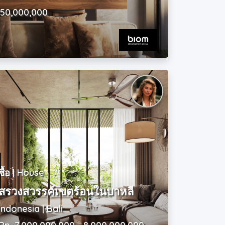
650,000,000
ซื้อ | House
สรวงสวรรค์เขตร้อนในบาหลี
Indonesia | Bali