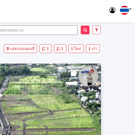
แสดงบนแผนที่
$
$
ใหม่
เก่า