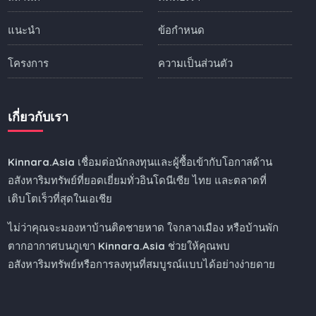
แนะนำ
ข้อกำหนด
โครงการ
ความเป็นส่วนตัว
เกี่ยวกับเรา
Kinnara.Asia
เชื่อมต่อนักลงทุนและผู้ซื้อเข้ากับโอกาสด้าน
อสังหาริมทรัพย์ที่ยอดเยี่ยมทั่วอินโดนีเซีย ไทย และตลาดที่
เติบโตเร็วที่สุดในเอเชีย
ไม่ว่าคุณจะมองหาบ้านติดชายหาด ใจกลางเมือง หรือบ้านพัก
ตากอากาศบนภูเขา
Kinnara.Asia
ช่วยให้คุณพบ
อสังหาริมทรัพย์หรือการลงทุนที่สมบูรณ์แบบได้อย่างง่ายดาย