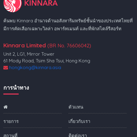
ค้นพบ Kinnara อำนาจด้านอสังหาริมทรัพย์ชั้นนำของประเทศไทยที่
มีการคัดเลือกเฉพาะวิลล่า อพาร์ทเมนท์ และที่พักสไตล์รีสอร์ท
Kinnara Limited
(BR No. 76606042)
Unit 2, LG1, Mirror Tower
61 Mody Road, Tsim Sha Tsui, Hong Kong
hongkong@kinnara.asia
การนำทาง
ตัวแทน
รายการ
เกี่ยวกับเรา
สถานที่
ติดต่อเรา