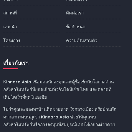
สถานที่
ติดต่อเรา
แนะนำ
ข้อกำหนด
โครงการ
ความเป็นส่วนตัว
เกี่ยวกับเรา
Kinnara.Asia
เชื่อมต่อนักลงทุนและผู้ซื้อเข้ากับโอกาสด้าน
อสังหาริมทรัพย์ที่ยอดเยี่ยมทั่วอินโดนีเซีย ไทย และตลาดที่
เติบโตเร็วที่สุดในเอเชีย
ไม่ว่าคุณจะมองหาบ้านติดชายหาด ใจกลางเมือง หรือบ้านพัก
ตากอากาศบนภูเขา
Kinnara.Asia
ช่วยให้คุณพบ
อสังหาริมทรัพย์หรือการลงทุนที่สมบูรณ์แบบได้อย่างง่ายดาย