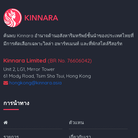
ค้นพบ Kinnara อำนาจด้านอสังหาริมทรัพย์ชั้นนำของประเทศไทยที่
มีการคัดเลือกเฉพาะวิลล่า อพาร์ทเมนท์ และที่พักสไตล์รีสอร์ท
Kinnara Limited
(BR No. 76606042)
Unit 2, LG1, Mirror Tower
61 Mody Road, Tsim Sha Tsui, Hong Kong
hongkong@kinnara.asia
การนำทาง
ตัวแทน
รายการ
เกี่ยวกับเรา