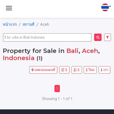
หน้าแรก
สถานที่
Aceh
Property for Sale in
Bali
,
Aceh
,
Indonesia
(1)
แสดงบนแผนที่
$
$
ใหม่
เก่า
1
Showing 1 - 1 of 1