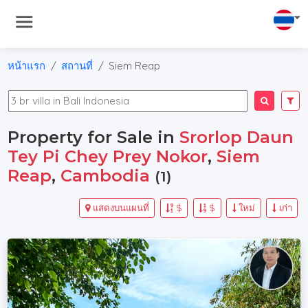
หน้าแรก
สถานที่
Siem Reap
Property for Sale in
Srorlop Daun
Tey Pi Chey Prey Nokor
,
Siem
Reap
,
Cambodia
(1)
แสดงบนแผนที่
$
$
ใหม่
เก่า