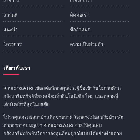
รายการ
เกี่ยวกับเรา
สถานที่
ติดต่อเรา
แนะนำ
ข้อกำหนด
โครงการ
ความเป็นส่วนตัว
เกี่ยวกับเรา
Kinnara.Asia
เชื่อมต่อนักลงทุนและผู้ซื้อเข้ากับโอกาสด้าน
อสังหาริมทรัพย์ที่ยอดเยี่ยมทั่วอินโดนีเซีย ไทย และตลาดที่
เติบโตเร็วที่สุดในเอเชีย
ไม่ว่าคุณจะมองหาบ้านติดชายหาด ใจกลางเมือง หรือบ้านพัก
ตากอากาศบนภูเขา
Kinnara.Asia
ช่วยให้คุณพบ
อสังหาริมทรัพย์หรือการลงทุนที่สมบูรณ์แบบได้อย่างง่ายดาย