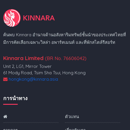
ค้นพบ Kinnara อำนาจด้านอสังหาริมทรัพย์ชั้นนำของประเทศไทยที่
มีการคัดเลือกเฉพาะวิลล่า อพาร์ทเมนท์ และที่พักสไตล์รีสอร์ท
Kinnara Limited
(BR No. 76606042)
Unit 2, LG1, Mirror Tower
61 Mody Road, Tsim Sha Tsui, Hong Kong
hongkong@kinnara.asia
การนำทาง
ตัวแทน