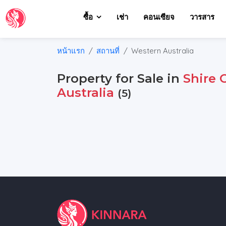
ซื้อ
เช่า
คอนเซียจ
วารสาร
หน้าแรก
สถานที่
Western Australia
Property for Sale in
Shire 
Australia
(5)