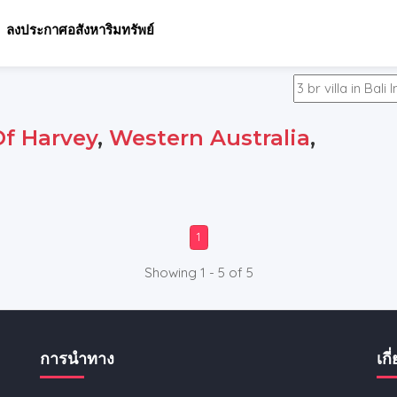
ลงประกาศอสังหาริมทรัพย์
Of Harvey
,
Western Australia
,
1
Showing 1 - 5 of 5
การนำทาง
เกี