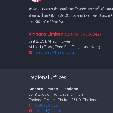
ค้นพบ Kinnara อำนาจด้านอสังหาริมทรัพย์ชั้นนำขอ
ประเทศไทยที่มีการคัดเลือกเฉพาะวิลล่า อพาร์ทเมนท์
และที่พักสไตล์รีสอร์ท
Kinnara Limited
(BR No. 76606042)
Unit 2, LG1, Mirror Tower
61 Mody Road, Tsim Sha Tsui, Hong Kong
hongkong@kinnara.asia
Regional Offices
Kinnara Limited - Thailand
58, 9 Lagoon Rd, Choeng Thale
Thalang District, Phuket, 83110, Thailand
+66809201023
thailand@kinnara.asia